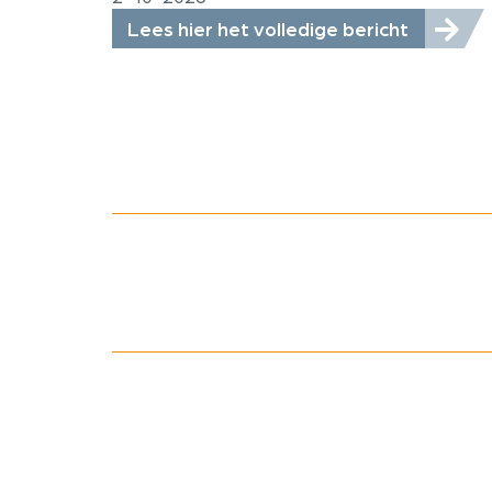
Lees hier het volledige bericht