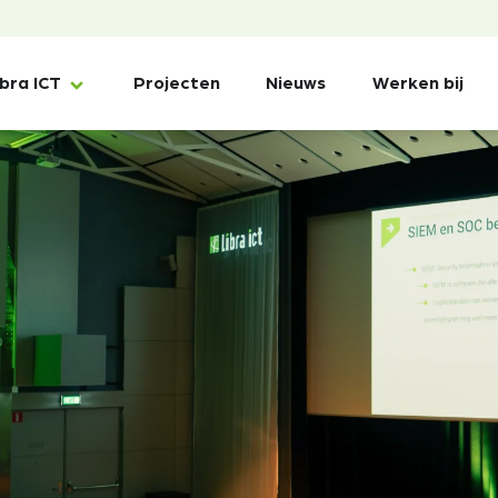
ibra ICT
Projecten
Nieuws
Werken bij