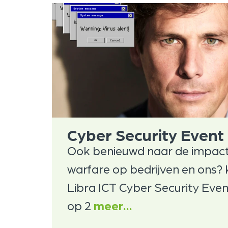
Cyber Security Event
Ook benieuwd naar de impact
warfare op bedrijven en ons?
Libra ICT Cyber Security Even
op 2
meer…