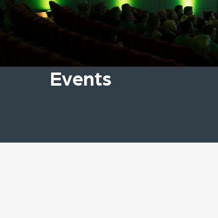
Events