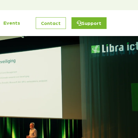
Events
Contact
Support