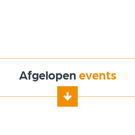
Afgelopen
events