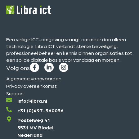
Een veilige ICT-omgeving vraagt om meer dan alleen
technologie. Libra ICT verbindt sterke beveiliging,
professioneel beheer en kennis binnen organisaties tot
een solide digitale basis voor vandaag en morgen.
Volg ons
Algemene voorwaarden
Privacy overeenkomst
Support
info@libra.nl
+31 (0)497-360036
Postelweg 41
5531 MV Bladel
Nederland