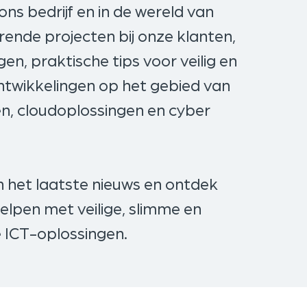
ons bedrijf en in de wereld van
rende projecten bij onze klanten,
n, praktische tips voor veilig en
ontwikkelingen op het gebied van
, cloudoplossingen en cyber
n het laatste nieuws en ontdek
helpen met veilige, slimme en
ICT-oplossingen.