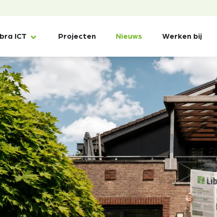
ibra ICT
Projecten
Nieuws
Werken bij