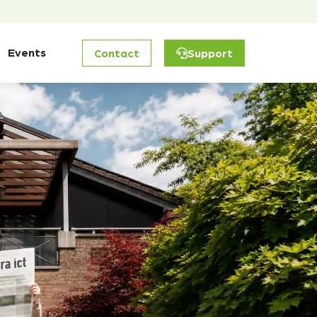
Events
Contact
Support