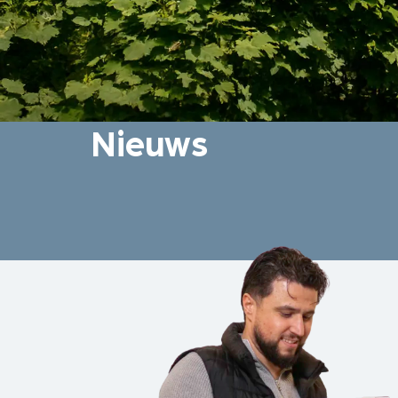
Nieuws