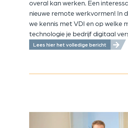
overal kan werken. Een interess
nieuwe remote werkvormen! In di
we kennis met VDI en op welke 
technologie je bedrijf digitaal ver
Lees hier het volledige bericht