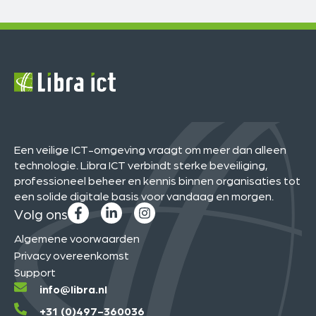
Een veilige ICT-omgeving vraagt om meer dan alleen
technologie. Libra ICT verbindt sterke beveiliging,
professioneel beheer en kennis binnen organisaties tot
een solide digitale basis voor vandaag en morgen.
Volg ons
Algemene voorwaarden
Privacy overeenkomst
Support
info@libra.nl
+31 (0)497-360036