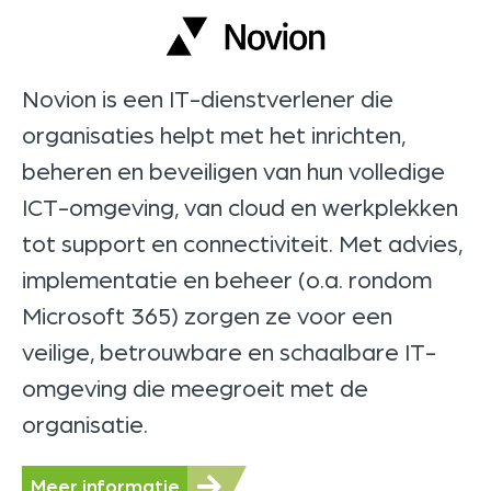
Novion is een IT-dienstverlener die
organisaties helpt met het inrichten,
beheren en beveiligen van hun volledige
ICT-omgeving, van cloud en werkplekken
tot support en connectiviteit. Met advies,
implementatie en beheer (o.a. rondom
Microsoft 365) zorgen ze voor een
veilige, betrouwbare en schaalbare IT-
omgeving die meegroeit met de
organisatie.
Meer informatie