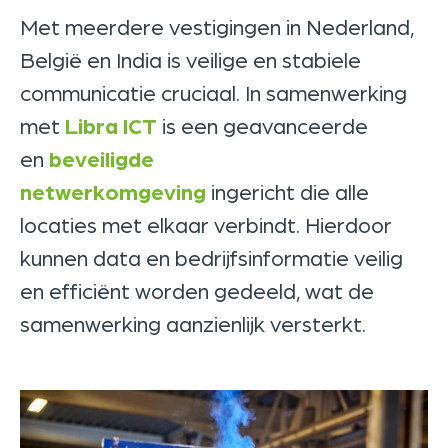
Met meerdere vestigingen in
Nederland
,
België
en
India
is veilige en stabiele
communicatie cruciaal. In samenwerking
met
Libra ICT
is een geavanceerde
en
beveiligde
netwerkomgeving
ingericht die alle
locaties met elkaar verbindt. Hierdoor
kunnen data en bedrijfsinformatie veilig
en efficiënt worden gedeeld, wat de
samenwerking aanzienlijk versterkt.