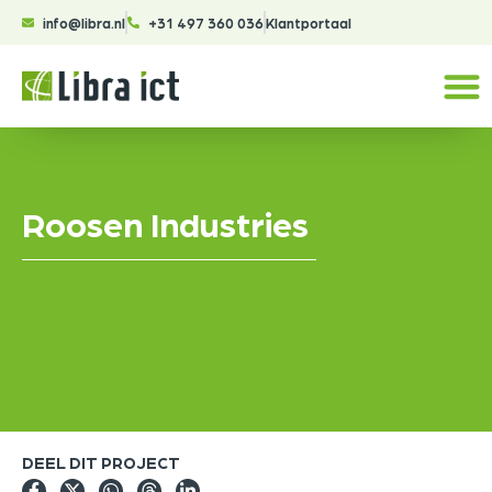
info@libra.nl
+31 497 360 036
Klantportaal
Roosen Industries
DEEL DIT PROJECT