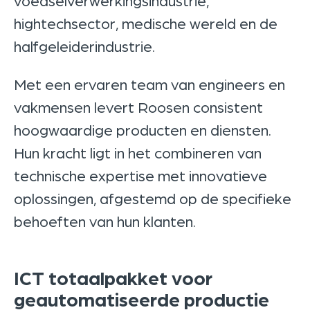
voedselverwerkingsindustrie,
hightechsector, medische wereld en de
halfgeleiderindustrie.
Met een ervaren team van engineers en
vakmensen levert Roosen consistent
hoogwaardige producten en diensten.
Hun kracht ligt in het combineren van
technische expertise met innovatieve
oplossingen, afgestemd op de specifieke
behoeften van hun klanten.
ICT totaalpakket voor
geautomatiseerde productie