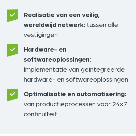
Realisatie van een veilig,
wereldwijd netwerk:
tussen alle
vestigingen
Hardware- en
softwareoplossingen:
Implementatie van geïntegreerde
hardware- en softwareoplossingen
Optimalisatie en automatisering:
van productieprocessen voor 24×7
continuïteit