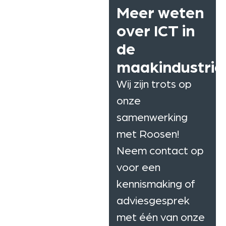
Meer weten
over ICT in
de
maakindustrie
Wij zijn trots op
onze
samenwerking
met Roosen!
Neem contact op
voor een
kennismaking of
adviesgesprek
met één van onze