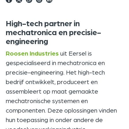
High-tech partner in
mechatronica en precisie-
engineering
Roosen Industries
uit
Eersel
is
gespecialiseerd in mechatronica en
precisie-engineering. Het high-tech
bedrijf ontwikkelt, produceert en
assembleert op maat gemaakte
mechatronische systemen en
componenten. Deze oplossingen vinden
hun toepassing in onder andere de