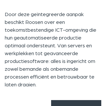
Door deze geïntegreerde aanpak
beschikt Roosen over een
toekomstbestendige ICT-omgeving die
hun geautomatiseerde productie
optimaal ondersteunt. Van servers en
werkplekken tot geavanceerde
productiesoftware: alles is ingericht om
zowel bemande als onbemande
processen efficiënt en betrouwbaar te
laten draaien.