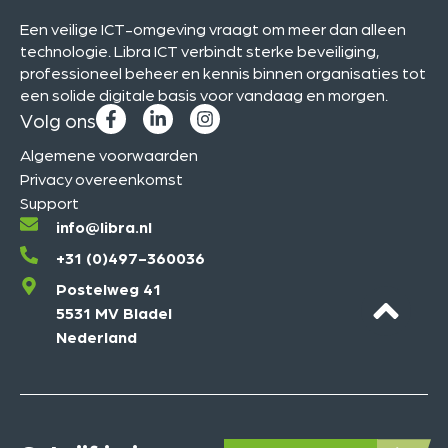
Een veilige ICT-omgeving vraagt om meer dan alleen
technologie. Libra ICT verbindt sterke beveiliging,
professioneel beheer en kennis binnen organisaties tot
een solide digitale basis voor vandaag en morgen.
Volg ons
Algemene voorwaarden
Privacy overeenkomst
Support
info@libra.nl
+31 (0)497-360036
Postelweg 41
5531 MV Bladel
Nederland