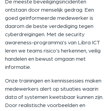
De meeste beveiligingsincidenten
ontstaan door menselijk gedrag. Een
goed geïnformeerde medewerker is
daarom de beste verdediging tegen
cyberdreigingen. Met de security
awareness-programma’s van Libra ICT
leren we teams risico’s herkennen, veilig
handelen en bewust omgaan met
informatie.
Onze trainingen en kennissessies maken
medewerkers alert op situaties waarin
data of systemen kwetsbaar kunnen zijn.
Door realistische voorbeelden en