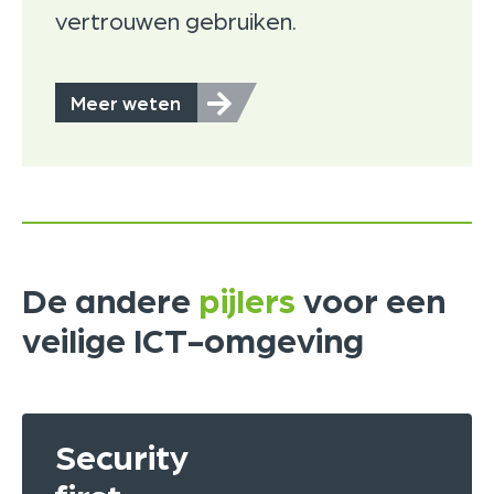
vertrouwen gebruiken.
Meer weten
De andere
pijlers
voor een
veilige ICT-omgeving
Security