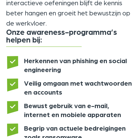
interactieve oefeningen blijft de kennis
beter hangen en groeit het bewustzijn op
de werkvloer.
Onze awareness-programma’s
helpen bij:
Herkennen van phishing en social
engineering
Veilig omgaan met wachtwoorden
en accounts
Bewust gebruik van e-mail,
internet en mobiele apparaten
Begrip van actuele bedreigingen
zoals ransomware