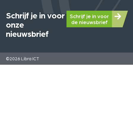
Schrijf je in voor
Schrijf je in voor
de nieuwsbrief
onze
nieuwsbrief
©2026 Libra ICT