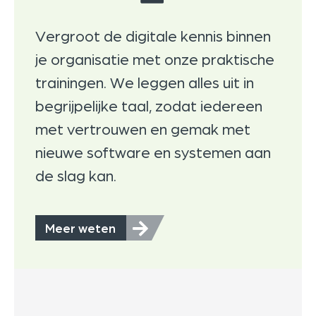
Vergroot de digitale kennis binnen
je organisatie met onze praktische
trainingen. We leggen alles uit in
begrijpelijke taal, zodat iedereen
met vertrouwen en gemak met
nieuwe software en systemen aan
de slag kan.
Meer weten