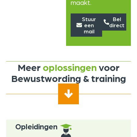
maakt.
Stuur
Bel
een
direct
mail
Meer
oplossingen
voor
Bewustwording & training
Opleidingen