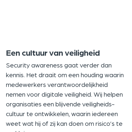
Een cultuur van veiligheid
Security awareness gaat verder dan
kennis. Het draait om een houding waarin
medewerkers verantwoordelijkheid
nemen voor digitale veiligheid. Wij helpen
organisaties een blijvende veiligheids­
cultuur te ontwikkelen, waarin iedereen
weet wat hij of zij kan doen om risico’s te