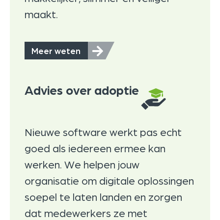
maakt.
Meer weten
Advies over adoptie
Nieuwe software werkt pas echt
goed als iedereen ermee kan
werken. We helpen jouw
organisatie om digitale oplossingen
soepel te laten landen en zorgen
dat medewerkers ze met