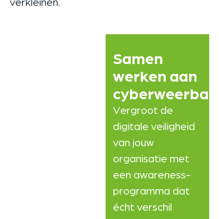
verkleinen.
Samen
werken aan
cyberweerbaa
Vergroot de
digitale veiligheid
van jouw
organisatie met
een awareness-
programma dat
écht verschil