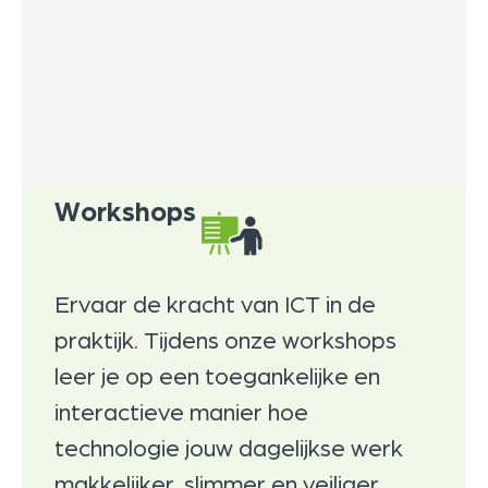
Workshops
Ervaar de kracht van ICT in de
praktijk. Tijdens onze workshops
leer je op een toegankelijke en
interactieve manier hoe
technologie jouw dagelijkse werk
makkelijker, slimmer en veiliger