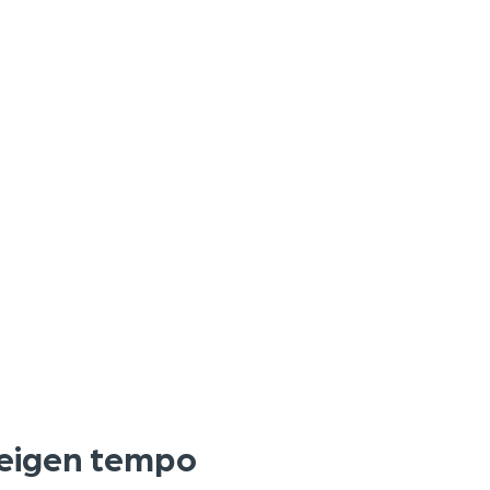
e eigen tempo