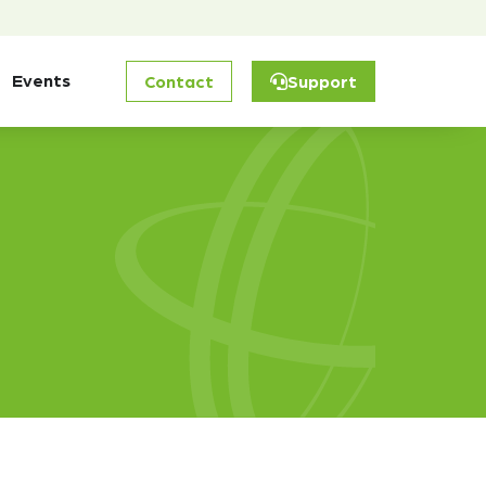
Events
Contact
Support