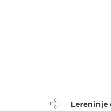
Leren in j