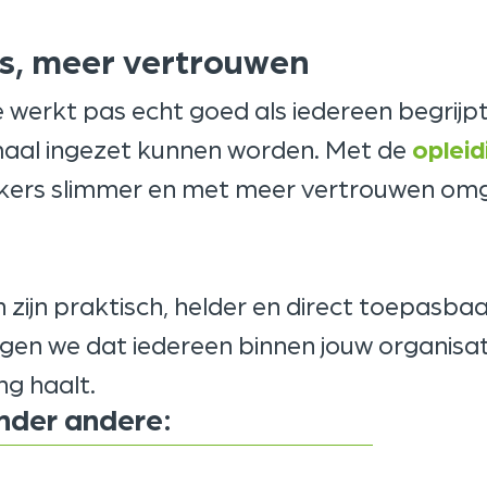
s, meer vertrouwen
 werkt pas echt goed als iedereen begrijpt
aal ingezet kunnen worden. Met de
opleid
kers slimmer en met meer vertrouwen o
 zijn praktisch, helder en direct toepasbaar
rgen we dat iedereen binnen jouw organisat
g haalt.
nder andere: