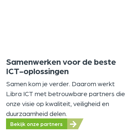
Samenwerken voor de beste
ICT-oplossingen
Samen kom je verder. Daarom werkt
Libra ICT met betrouwbare partners die
onze visie op kwaliteit, veiligheid en
duurzaamheid delen.
Bekijk onze partners