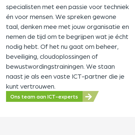
specialisten met een passie voor techniek
én voor mensen. We spreken gewone
taal, denken mee met jouw organisatie en
nemen de tijd om te begrijpen wat je écht
nodig hebt. Of het nu gaat om beheer,
beveiliging, cloudoplossingen of
bewustwordingstrainingen. We staan
naast je als een vaste ICT-partner die je
kunt vertrouwen.
Ons team aan ICT-experts