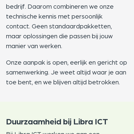
bedrijf. Daarom combineren we onze
technische kennis met persoonlijk
contact. Geen standaardpakketten,
maar oplossingen die passen bij jouw
manier van werken.
Onze aanpak is open, eerlijk en gericht op
samenwerking. Je weet altijd waar je aan
toe bent, en we blijven altijd betrokken.
Duurzaamheid bij Libra ICT
Bij Libra ICT werken we aan een