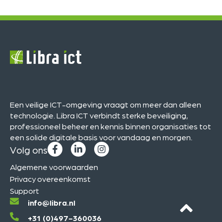
Een veilige ICT-omgeving vraagt om meer dan alleen
technologie. Libra ICT verbindt sterke beveiliging,
professioneel beheer en kennis binnen organisaties tot
een solide digitale basis voor vandaag en morgen.
Volg ons
Algemene voorwaarden
Privacy overeenkomst
Support
info@libra.nl
+31 (0)497-360036