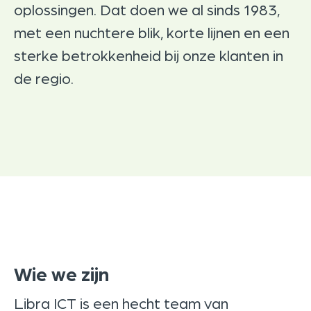
oplossingen. Dat doen we al sinds 1983,
met een nuchtere blik, korte lijnen en een
sterke betrokkenheid bij onze klanten in
de regio.
Wie we zijn
Libra ICT is een hecht team van