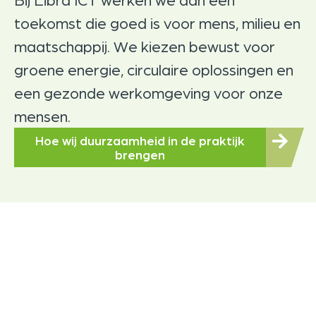
toekomst die goed is voor mens, milieu en
maatschappij. We kiezen bewust voor
groene energie, circulaire oplossingen en
een gezonde werkomgeving voor onze
mensen.
Hoe wij duurzaamheid in de praktijk
brengen