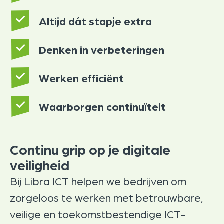
Altijd dát stapje extra
Denken in verbeteringen
Werken efficiënt
Waarborgen continuïteit
Continu grip op je digitale
veiligheid
Bij Libra ICT helpen we bedrijven om
zorgeloos te werken met betrouwbare,
veilige en toekomstbestendige ICT-