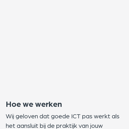
Hoe we werken
Wij geloven dat goede ICT pas werkt als
het aansluit bij de praktijk van jouw