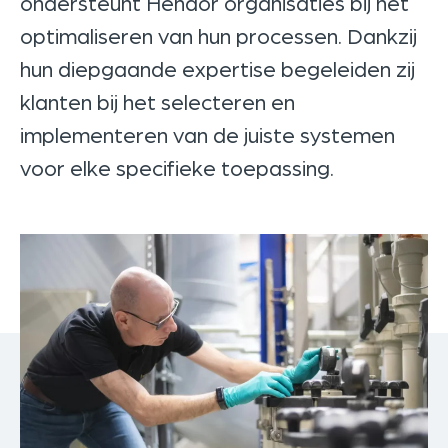
ondersteunt Hendor organisaties bij het
optimaliseren van hun processen. Dankzij
hun diepgaande expertise begeleiden zij
klanten bij het selecteren en
implementeren van de juiste systemen
voor elke specifieke toepassing.