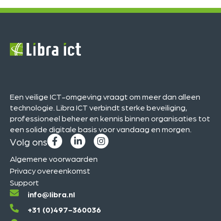
Een veilige ICT-omgeving vraagt om meer dan alleen
technologie. Libra ICT verbindt sterke beveiliging,
professioneel beheer en kennis binnen organisaties tot
een solide digitale basis voor vandaag en morgen.
Volg ons
Algemene voorwaarden
Privacy overeenkomst
Support
info@libra.nl
+31 (0)497-360036