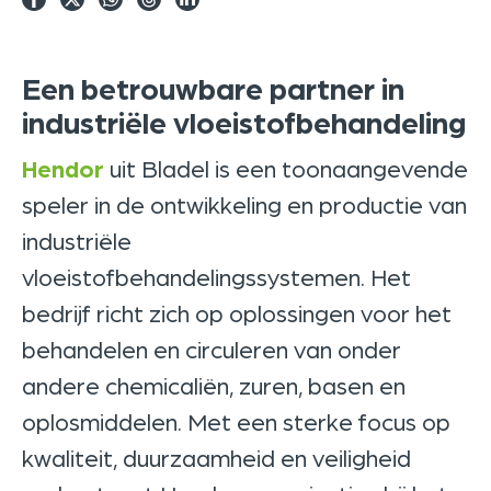
Een betrouwbare partner in
industriële vloeistofbehandeling
Hendor
uit Bladel is een toonaangevende
speler in de ontwikkeling en productie van
industriële
vloeistofbehandelingssystemen. Het
bedrijf richt zich op oplossingen voor het
behandelen en circuleren van onder
andere chemicaliën, zuren, basen en
oplosmiddelen. Met een sterke focus op
kwaliteit, duurzaamheid en veiligheid