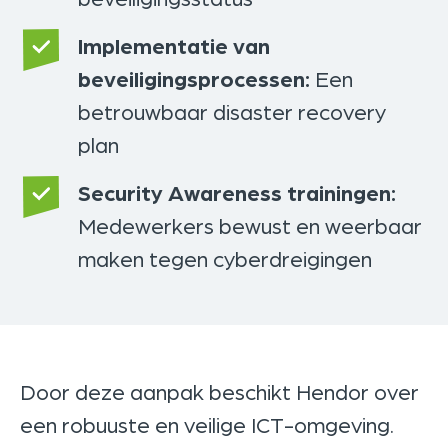
Implementatie van
beveiligingsprocessen:
Een
betrouwbaar disaster recovery
plan
Security Awareness trainingen:
Medewerkers bewust en weerbaar
maken tegen cyberdreigingen
Door deze aanpak beschikt Hendor over
een robuuste en veilige ICT-omgeving.