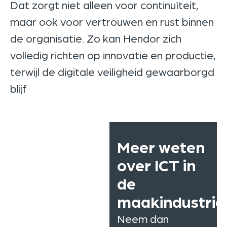
Dat zorgt niet alleen voor continuïteit,
maar ook voor vertrouwen en rust binnen
de organisatie. Zo kan Hendor zich
volledig richten op innovatie en productie,
terwijl de digitale veiligheid gewaarborgd
blijf
Meer weten
over ICT in
de
maakindustrie
Neem dan