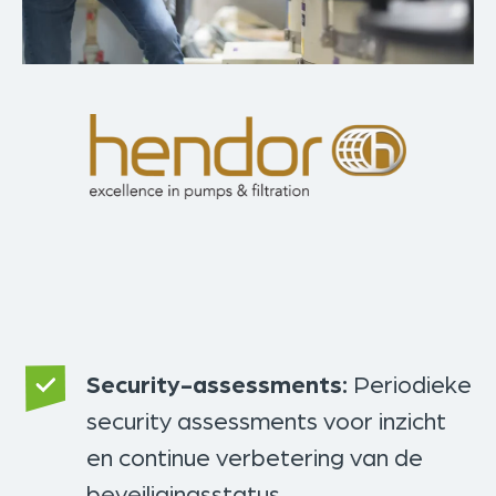
Security-assessments:
Periodieke
security assessments voor inzicht
en continue verbetering van de
beveiligingsstatus