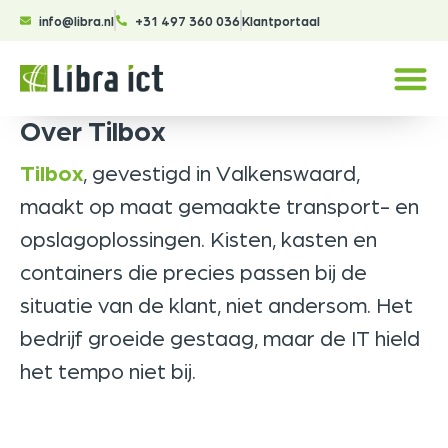
info@libra.nl
+31 497 360 036
Klantportaal
Over Tilbox
Tilbox
, gevestigd in Valkenswaard,
maakt op maat gemaakte transport- en
opslagoplossingen. Kisten, kasten en
containers die precies passen bij de
situatie van de klant, niet andersom. Het
bedrijf groeide gestaag, maar de IT hield
het tempo niet bij.