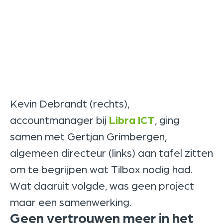
Kevin Debrandt (rechts),
accountmanager bij
Libra ICT
, ging
samen met Gertjan Grimbergen,
algemeen directeur (links) aan tafel zitten
om te begrijpen wat Tilbox nodig had.
Wat daaruit volgde, was geen project
maar een samenwerking.
Geen vertrouwen meer in het