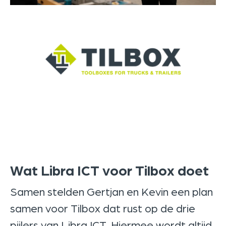
Wat Libra ICT voor Tilbox doet
Samen stelden Gertjan en Kevin een plan
samen voor Tilbox dat rust op de drie
pijlers van Libra ICT. Hiermee wordt altijd