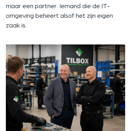
maar een partner. Iemand die de IT-
omgeving beheert alsof het zijn eigen
zaak is.