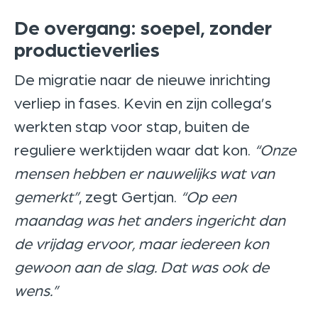
De overgang: soepel, zonder
productieverlies
De migratie naar de nieuwe inrichting
verliep in fases. Kevin en zijn collega’s
werkten stap voor stap, buiten de
reguliere werktijden waar dat kon.
“Onze
mensen hebben er nauwelijks wat van
gemerkt”
, zegt Gertjan.
“Op een
maandag was het anders ingericht dan
de vrijdag ervoor, maar iedereen kon
gewoon aan de slag. Dat was ook de
wens.”