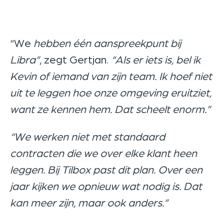
“We
hebben één aanspreekpunt bij
Libra”
, zegt Gertjan.
“Als er iets is, bel ik
Kevin of iemand van zijn team. Ik hoef niet
uit te leggen hoe onze omgeving eruitziet,
want ze kennen hem. Dat scheelt enorm.”
“We werken niet met standaard
contracten die we over elke klant heen
leggen. Bij Tilbox past dit plan. Over een
jaar kijken we opnieuw wat nodig is. Dat
kan meer zijn, maar ook anders.”