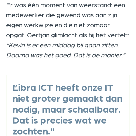
Er was één moment van weerstand: een
medewerker die gewend was aan zijn
eigen werkwijze en die niet zomaar
opgaf. Gertjan glimlacht als hij het vertelt:
“Kevin is er een middag bij gaan zitten.
Daarna was het goed. Dat is de manier.”
“
Libra ICT heeft onze IT
niet groter gemaakt dan
nodig, maar schaalbaar.
Dat is precies wat we
zochten."