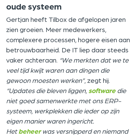
oude systeem
Gertjan heeft Tilbox de afgelopen jaren
zien groeien. Meer medewerkers,
complexere processen, hogere eisen aan
betrouwbaarheid. De IT liep daar steeds
vaker achteraan.
“We merkten dat we te
veel tijd kwijt waren aan dingen die
gewoon moesten werken”
, zegt hij.
“Updates die bleven liggen,
software
die
niet goed samenwerkte met ons ERP-
systeem, werkplekken die ieder op zijn
eigen manier waren ingericht.
Het
beheer
was versnipperd en niemand