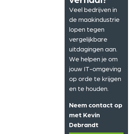
Veel bedrijven in
de maakindustrie
lopen tegen
vergelijkbare
uitdagingen aan.
We helpen je om
jouw IT-omgeving
op orde te krijgen
en te houden.
Neem contact op
met Kevin
Debrandt