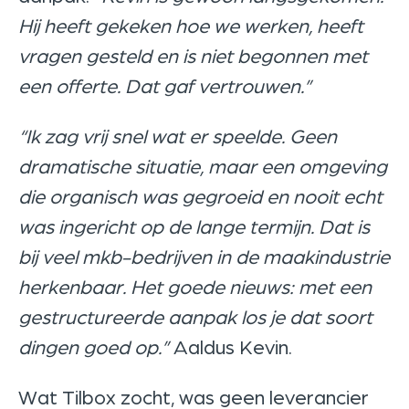
Hij heeft gekeken hoe we werken, heeft
vragen gesteld en is niet begonnen met
een offerte. Dat gaf vertrouwen.”
“Ik zag vrij snel wat er speelde. Geen
dramatische situatie, maar een omgeving
die organisch was gegroeid en nooit echt
was ingericht op de lange termijn. Dat is
bij veel mkb-bedrijven in de maakindustrie
herkenbaar. Het goede nieuws: met een
gestructureerde aanpak los je dat soort
dingen goed op.”
Aaldus Kevin.
Wat Tilbox zocht, was geen leverancier