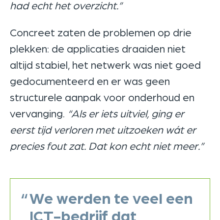
had echt het overzicht.”
Concreet zaten de problemen op drie
plekken: de applicaties draaiden niet
altijd stabiel, het netwerk was niet goed
gedocumenteerd en er was geen
structurele aanpak voor onderhoud en
vervanging.
“Als er iets uitviel, ging er
eerst tijd verloren met uitzoeken wát er
precies fout zat. Dat kon echt niet meer.”
“
We werden te veel een
ICT-bedrijf dat