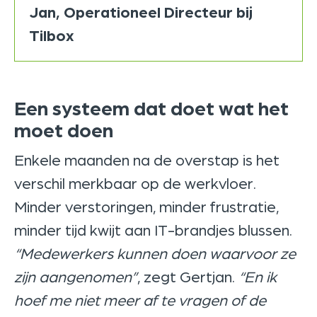
Jan, Operationeel Directeur bij
Tilbox
Een systeem dat doet wat het
moet doen
Enkele maanden na de overstap is het
verschil merkbaar op de werkvloer.
Minder verstoringen, minder frustratie,
minder tijd kwijt aan IT-brandjes blussen.
“Medewerkers kunnen doen waarvoor ze
zijn aangenomen”
, zegt Gertjan.
“En ik
hoef me niet meer af te vragen of de