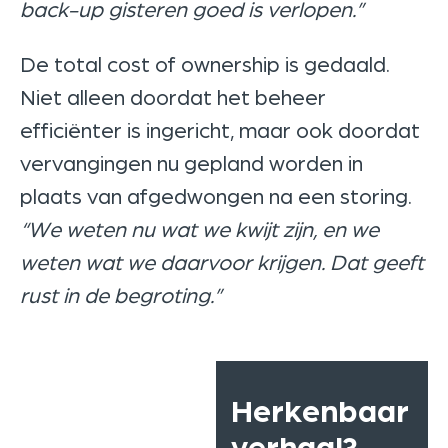
back-up gisteren goed is verlopen.”
De total cost of ownership is gedaald.
Niet alleen doordat het beheer
efficiënter is ingericht, maar ook doordat
vervangingen nu gepland worden in
plaats van afgedwongen na een storing.
“We weten nu wat we kwijt zijn, en we
weten wat we daarvoor krijgen. Dat geeft
rust in de begroting.”
Herkenbaar
verhaal?