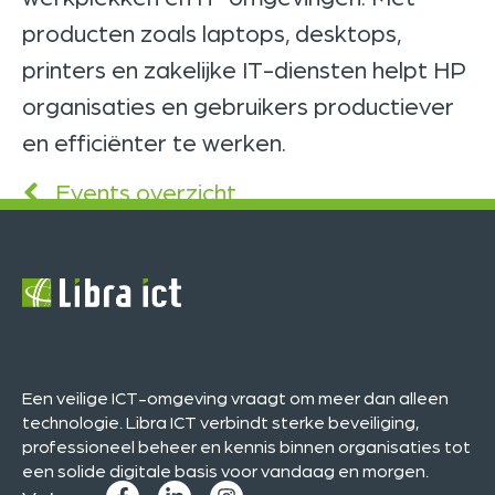
producten zoals laptops, desktops,
printers en zakelijke IT-diensten helpt HP
organisaties en gebruikers productiever
en efficiënter te werken.
Events overzicht
Een veilige ICT-omgeving vraagt om meer dan alleen
technologie. Libra ICT verbindt sterke beveiliging,
professioneel beheer en kennis binnen organisaties tot
een solide digitale basis voor vandaag en morgen.