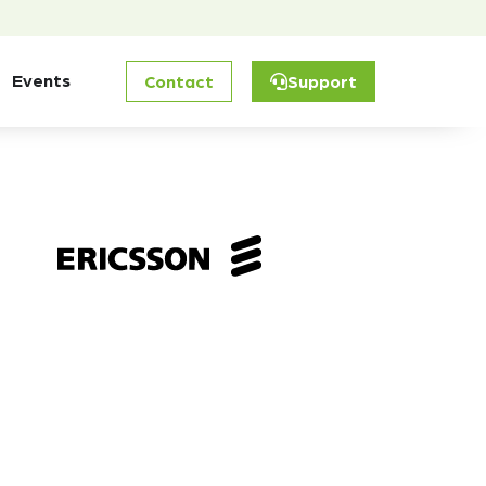
Events
Contact
Support