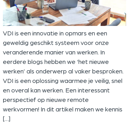
VDI is een innovatie in opmars en een
geweldig geschikt systeem voor onze
veranderende manier van werken. In
eerdere blogs hebben we ‘het nieuwe
werken’ als onderwerp al vaker besproken.
VDI is een oplossing waarmee je veilig, snel
en overal kan werken. Een interessant
perspectief op nieuwe remote
werkvormen! In dit artikel maken we kennis
[…]