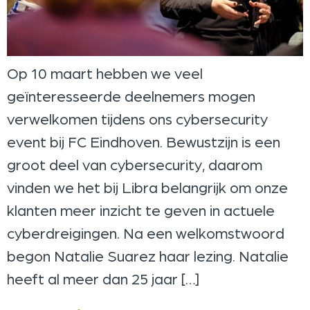
Op 10 maart hebben we veel
geïnteresseerde deelnemers mogen
verwelkomen tijdens ons cybersecurity
event bij FC Eindhoven. Bewustzijn is een
groot deel van cybersecurity, daarom
vinden we het bij Libra belangrijk om onze
klanten meer inzicht te geven in actuele
cyberdreigingen. Na een welkomstwoord
begon Natalie Suarez haar lezing. Natalie
heeft al meer dan 25 jaar […]