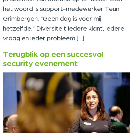
het woord is support-medewerker Teun
Grimbergen: “Geen dag is voor mij
hetzelfde.” Diversiteit Iedere klant, iedere
vraag en ieder probleem […]
Terugblik op een succesvol
security evenement