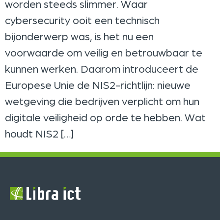
worden steeds slimmer. Waar
cybersecurity ooit een technisch
bijonderwerp was, is het nu een
voorwaarde om veilig en betrouwbaar te
kunnen werken. Daarom introduceert de
Europese Unie de NIS2-richtlijn: nieuwe
wetgeving die bedrijven verplicht om hun
digitale veiligheid op orde te hebben. Wat
houdt NIS2 […]