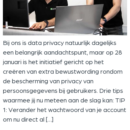
Bij ons is data privacy natuurlijk dagelijks
een belangrijk aandachtspunt, maar op 28
januari is het initiatief gericht op het
creëren van extra bewustwording rondom
de bescherming van privacy van
persoonsgegevens bij gebruikers. Drie tips
waarmee jij nu meteen aan de slag kan: TIP
1: Verander het wachtwoord van je account
om nu direct al […]