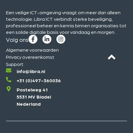
Een veilige ICT-omgeving vraagt om meer dan alleen
technologie. Libra ICT verbindt sterke beveiliging,
professioneel beheer en kennis binnen organisaties tot
een solide digitale basis voor vandaag en morgen.
Volg ons
Algemene voorwaarden
Privacy overeenkomst
Support
info@libra.nl
+31 (0)497-360036
Postelweg 41
5531 MV Bladel
Nederland