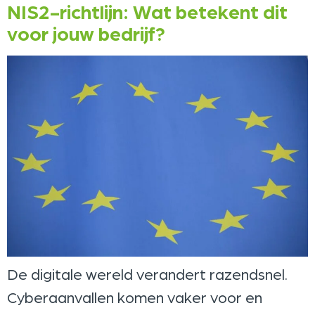
NIS2-richtlijn: Wat betekent dit
voor jouw bedrijf?
De digitale wereld verandert razendsnel.
Cyberaanvallen komen vaker voor en