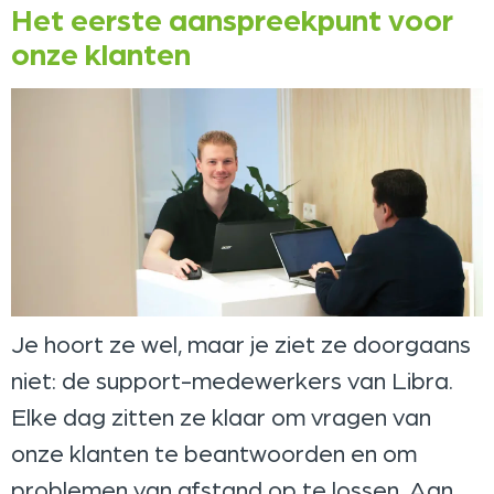
Het eerste aanspreekpunt voor
onze klanten
Je hoort ze wel, maar je ziet ze doorgaans
niet: de support-medewerkers van Libra.
Elke dag zitten ze klaar om vragen van
onze klanten te beantwoorden en om
problemen van afstand op te lossen. Aan