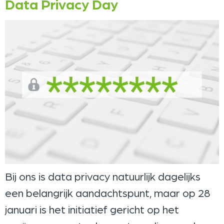
Data Privacy Day
Bij ons is data privacy natuurlijk dagelijks
een belangrijk aandachtspunt, maar op 28
januari is het initiatief gericht op het