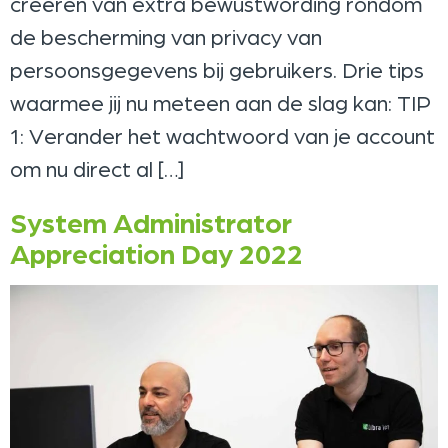
creëren van extra bewustwording rondom
de bescherming van privacy van
persoonsgegevens bij gebruikers. Drie tips
waarmee jij nu meteen aan de slag kan: TIP
1: Verander het wachtwoord van je account
om nu direct al […]
System Administrator
Appreciation Day 2022