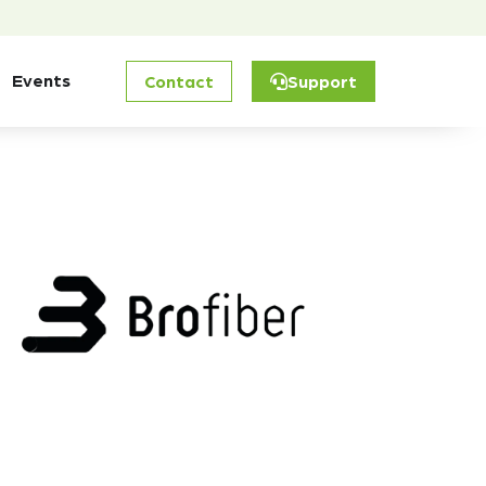
Events
Contact
Support